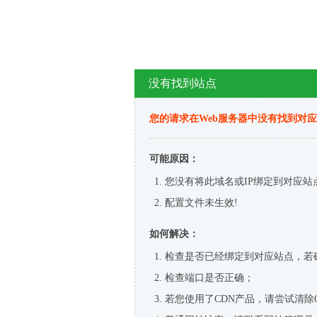
没有找到站点
您的请求在Web服务器中没有找到对
可能原因：
您没有将此域名或IP绑定到对应站
配置文件未生效!
如何解决：
检查是否已经绑定到对应站点，若
检查端口是否正确；
若您使用了CDN产品，请尝试清除