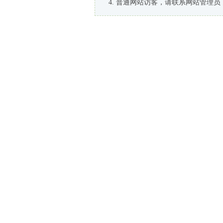
普通网站访客，请联系网站管理员